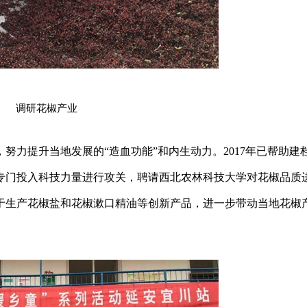
调研花椒产业
努力提升当地发展的“造血功能”和内生动力。2017年已帮助建
司专门投入科技力量进行攻关，聘请西北农林科技大学对花椒品质
于生产花椒盐和花椒漱口精油等创新产品，进一步带动当地花椒