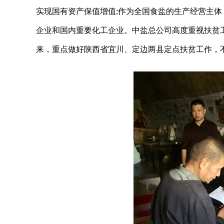
实现国有资产保值增值;作为全国食盐的生产经营主
企业和国内重要化工企业。中盐总公司高度重视扶贫工
来，重点做好陕西省宜川、定边两县定点扶贫工作，