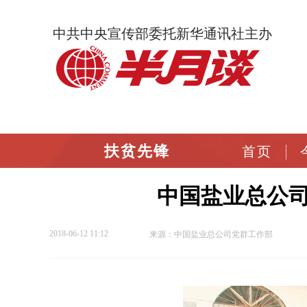
中共中央宣传部委托新华通讯社主办
扶贫先锋
首页
中国盐业总公
2018-06-12 11:12
来源：中国盐业总公司党群工作部