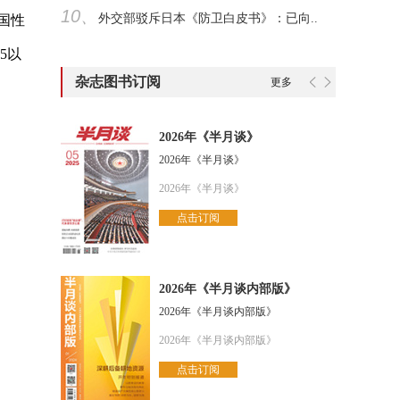
10、
外交部驳斥日本《防卫白皮书》：已向..
国性
5以
杂志图书订阅
更多
。
2026年《半月谈》
2026年《半月谈》
2026年《半月谈》
点击订阅
2026年《半月谈内部版》
2026年《半月谈内部版》
2026年《半月谈内部版》
点击订阅