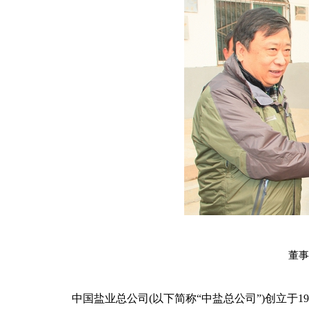
董事
中国盐业总公司(以下简称“中盐总公司”)创立于