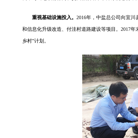
重视基础设施投入
。
2016年，中盐总公司向宜
和信息化升级改造、付洼村道路建设等项目。2017年
乡村”计划。