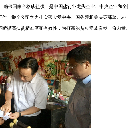
体，确保国家合格碘盐供，是中国盐行业龙头企业、中央企业和全
作，举全公司之力扎实落实党中央、国务院相关决策部署。201
不断提高扶贫精准度和有效性，为打赢脱贫攻坚战贡献一份力量