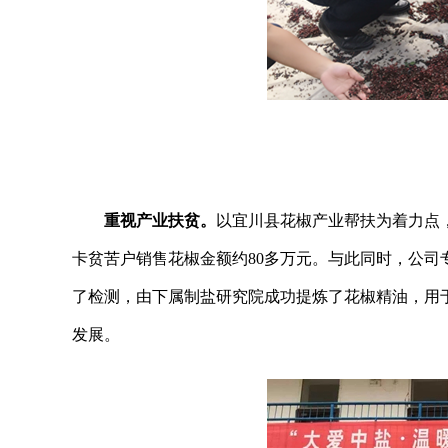
重视产业扶贫。
以宜川县花椒产业帮扶为着力点，
卡贫苦户销售花椒金额约80多万元。与此同时，公
了检测，由下属制盐研究院成功提炼了花椒精油，用
发展。