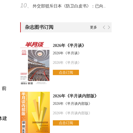
10、
外交部驳斥日本《防卫白皮书》：已向..
杂志图书订阅
更多
2026年《半月谈》
2026年《半月谈》
2026年《半月谈》
点击订阅
，前
2026年《半月谈内部版》
2026年《半月谈内部版》
2026年《半月谈内部版》
体建
点击订阅