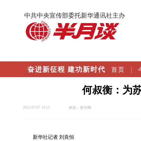
中共中央宣传部委托新华通讯社主办
奋进新征程 建功新时代
首页
何叔衡：为
2021-05-07 14:15
来源：新华网
新华社记者 刘良恒