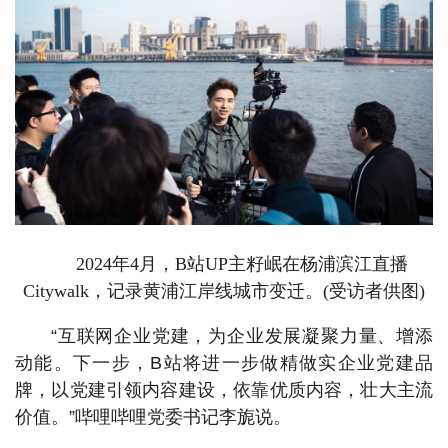
2024年4月，B站UP主籽岷在杨浦滨江直播
Citywalk，记录黄浦江岸线城市变迁。(受访者供图)
“互联网企业党建，为企业发展凝聚力量、增添
动能。下一步，B站将进一步做精做实企业党建品
牌，以党建引领内容建设，依靠优质内容，壮大主流
价值。”哔哩哔哩党委书记李旎说。