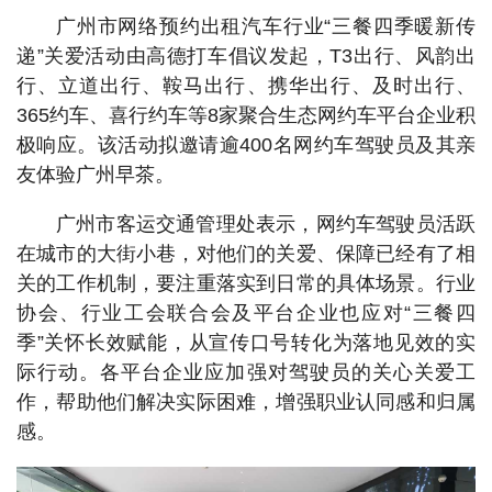
广州市网络预约出租汽车行业“三餐四季暖新传
递”关爱活动由高德打车倡议发起，T3出行、风韵出
行、立道出行、鞍马出行、携华出行、及时出行、
365约车、喜行约车等8家聚合生态网约车平台企业积
极响应。该活动拟邀请逾400名网约车驾驶员及其亲
友体验广州早茶。
广州市客运交通管理处表示，网约车驾驶员活跃
在城市的大街小巷，对他们的关爱、保障已经有了相
关的工作机制，要注重落实到日常的具体场景。行业
协会、行业工会联合会及平台企业也应对“三餐四
季”关怀长效赋能，从宣传口号转化为落地见效的实
际行动。各平台企业应加强对驾驶员的关心关爱工
作，帮助他们解决实际困难，增强职业认同感和归属
感。