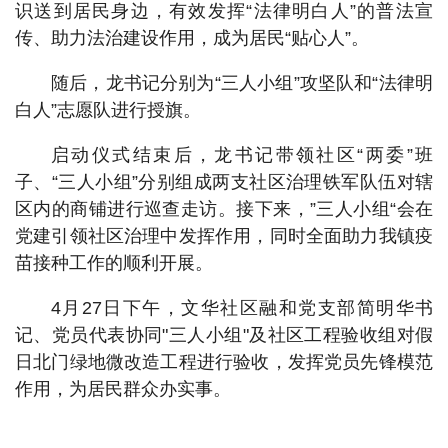
识送到居民身边，有效发挥“法律明白人”的普法宣
传、助力法治建设作用，成为居民“贴心人”。
随后，龙书记分别为“三人小组”攻坚队和“法律明
白人”志愿队进行授旗。
启动仪式结束后，龙书记带领社区“两委”班
子、“三人小组”分别组成两支社区治理铁军队伍对辖
区内的商铺进行巡查走访。接下来，”三人小组“会在
党建引领社区治理中发挥作用，同时全面助力我镇疫
苗接种工作的顺利开展。
4月27日下午，文华社区融和党支部简明华书
记、党员代表协同"三人小组"及社区工程验收组对假
日北门绿地微改造工程进行验收，发挥党员先锋模范
作用，为居民群众办实事。