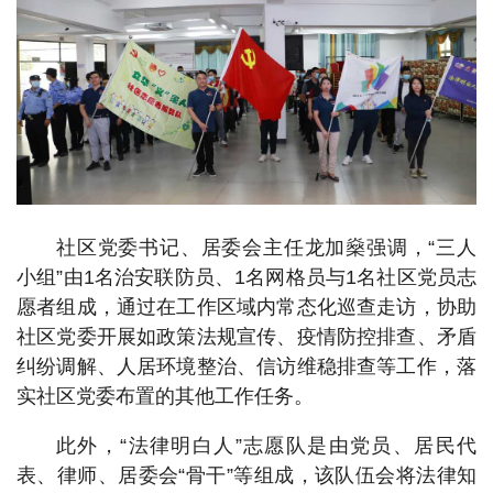
社区党委书记、居委会主任龙加燊强调，“三人
小组”由1名治安联防员、1名网格员与1名社区党员志
愿者组成，通过在工作区域内常态化巡查走访，协助
社区党委开展如政策法规宣传、疫情防控排查、矛盾
纠纷调解、人居环境整治、信访维稳排查等工作，落
实社区党委布置的其他工作任务。
此外，“法律明白人”志愿队是由党员、居民代
表、律师、居委会“骨干”等组成，该队伍会将法律知