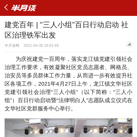
建党百年 | "三人小组"百日行动启动 社
区治理铁军出发
半月谈网
2021-04-30 16:01:49
为庆祝建党一百周年，落实龙江镇党建引领社会
治理工作要求，有效凝聚社区党员志愿者、网格员、
治安员等多员群体工作力量，从而进一步有效提升社
区各项工作，2021年4月27日上午，龙江镇文华社区
党建引领社会治理“三人小组”（以下简称：“三人小
组”）百日行动启动暨“法律明白人”志愿队成立仪式在
文华社区党群服务中心举行。