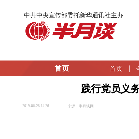
中共中央宣传部委托新华通讯社主办
首页
首页
践行党员义
2019-06-28 14:26
来源：半月谈网