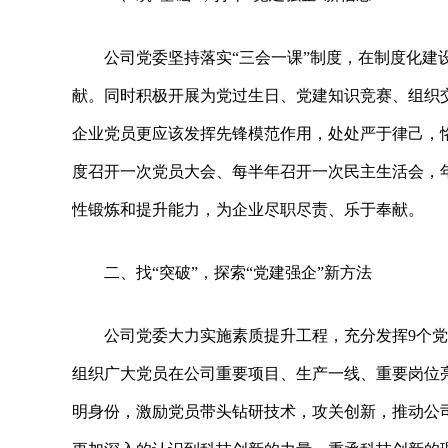
公司党委坚持落实“三会一课”制度，在制度化
献。同时积极开展为党过生日、党建知识竞赛、组织
企业党员更应该发挥先锋模范作用，处处严于律己，
度召开一次党员大会、每半年召开一次民主生活会，
性锻炼和提升能力，为企业尽职尽责、乐于奉献。
二、找“突破”，探索“党建强企”新方法
公司党委大力实施素质提升工程，充分发挥9个党
组织广大党员在公司重要项目、生产一线、重要岗位亮
明身份，激励党员带头钻研技术，攻关创新，推动公