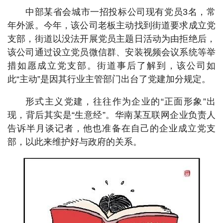
中部某省会城市一招投标公司现有党员3名，常
年外派。今年，该公司老板主动找到街道要求成立党
支部，街道以没法开展党员主题日活动为由拒绝后，
该公司通过设立党员微信群、安装视频会议系统等举
措如愿成立党支部。街道事后了解到，该公司如
此“主动”是因其行业主管部门出台了党建加分规定。
形式主义党建，往往作为企业的“正面形象”出
现，背后其实是“生意经”。华南某互联网企业负责人
告诉半月谈记者，他也准备在自己的企业成立党支
部，以此来维护好与政府的关系。