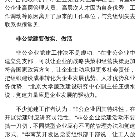
公企业高层管理人员、高层次人才因为自身优秀、工
作调动等原因离开了原来的工作单位，与党组织失去
联系也很常见。
非公党建要做实、做活
非公企业党建工作决不是虚功。“在非公企业中
建立党支部，可以让企业的战略决策和经营决策更加
符合国家政策方向，让企业主动承担更多社会责任，
把组织建设成果转化为企业发展优势、人才优势和业
务优势。”北京大学廉政建设研究中心副主任庄德水
说，党建力量应是企业发展的驱动力。
不少党建工作者认为，非公企业因其特殊性，在
开展党建时应讲究灵活性。“非公企业党建活动不要
搞一刀切，不同类型企业应有不同的管理办法和党建
形式。”华南某开发区党委组织部干部说，让工人放