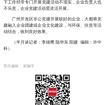
下工作经常专门开展党建活动不现实，企业负责人也
不乐意，企业党建活动需灵活开展。
广州开发区非公党建开展较好的企业，大都将党
建融入企业团建或企业文化建设，与环保、扶贫等活
动结合，收到良好效果。
（半月谈记者：李雄鹰 陆华东 阳建 编辑：许中
科）
责任编辑：
郝娴宇