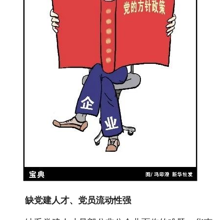
缺党建人才、党员流动性强