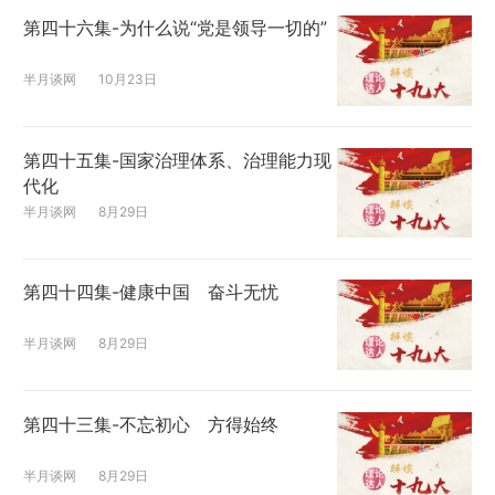
第四十六集-为什么说“党是领导一切的”
半月谈网
10月23日
第四十五集-国家治理体系、治理能力现
代化
半月谈网
8月29日
第四十四集-健康中国 奋斗无忧
半月谈网
8月29日
第四十三集-不忘初心 方得始终
半月谈网
8月29日