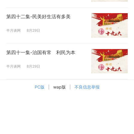
第四十二集-民美好生活有多美
半月谈网
8月29日
第四十一集-治国有常 利民为本
半月谈网
8月29日
PC版
|
wap版
|
不良信息举报