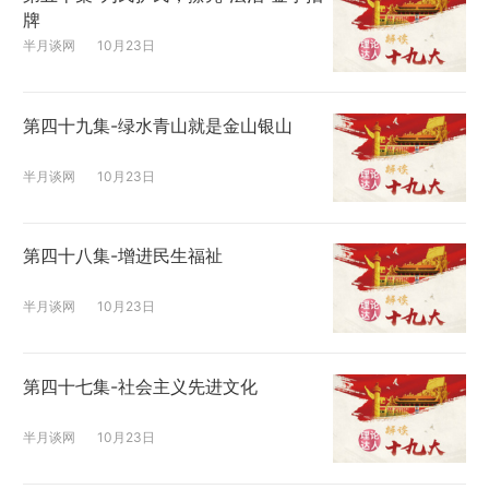
牌
半月谈网
10月23日
第四十九集-绿水青山就是金山银山
半月谈网
10月23日
第四十八集-增进民生福祉
半月谈网
10月23日
第四十七集-社会主义先进文化
半月谈网
10月23日