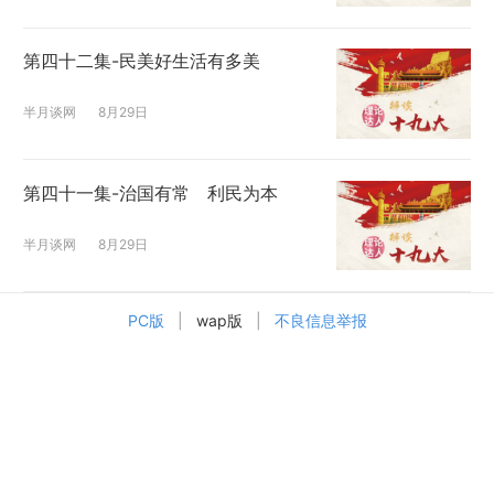
第四十二集-民美好生活有多美
半月谈网
8月29日
第四十一集-治国有常 利民为本
半月谈网
8月29日
PC版
|
wap版
|
不良信息举报