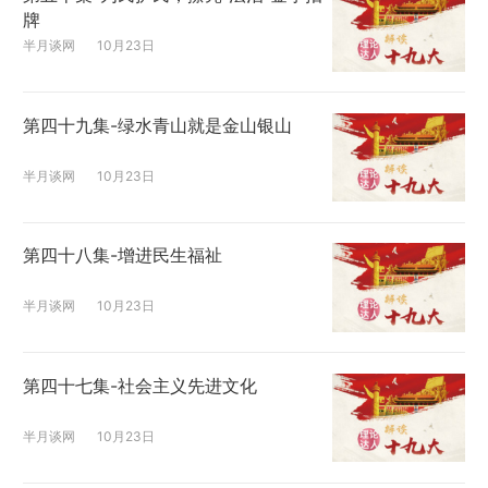
牌
半月谈网
10月23日
第四十九集-绿水青山就是金山银山
半月谈网
10月23日
第四十八集-增进民生福祉
半月谈网
10月23日
第四十七集-社会主义先进文化
半月谈网
10月23日