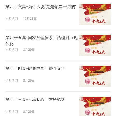
第四十六集-为什么说“党是领导一切的”
半月谈网
10月23日
第四十五集-国家治理体系、治理能力现
代化
半月谈网
8月29日
第四十四集-健康中国 奋斗无忧
半月谈网
8月29日
第四十三集-不忘初心 方得始终
半月谈网
8月29日