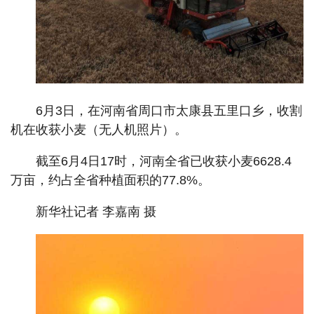
6月3日，在河南省周口市太康县五里口乡，收割
机在收获小麦（无人机照片）。
截至6月4日17时，河南全省已收获小麦6628.4
万亩，约占全省种植面积的77.8%。
新华社记者 李嘉南 摄