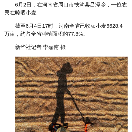
6月2日，在河南省周口市扶沟县吕潭乡，一位农
民在晾晒小麦。
截至6月4日17时，河南全省已收获小麦6628.4
万亩，约占全省种植面积的77.8%。
新华社记者 李嘉南 摄