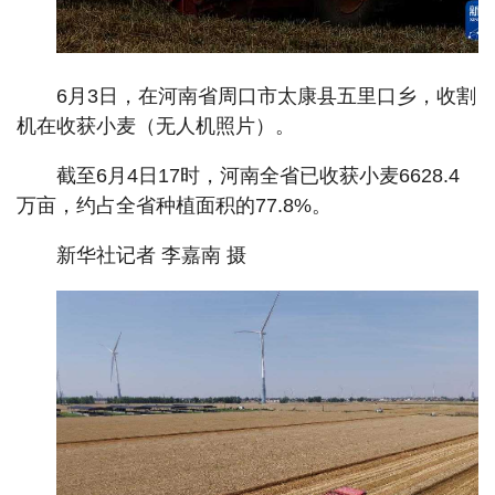
6月3日，在河南省周口市太康县五里口乡，收割
机在收获小麦（无人机照片）。
截至6月4日17时，河南全省已收获小麦6628.4
万亩，约占全省种植面积的77.8%。
新华社记者 李嘉南 摄