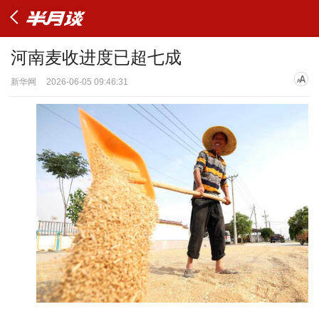
河南麦收进度已超七成
新华网
2026-06-05 09:46:31