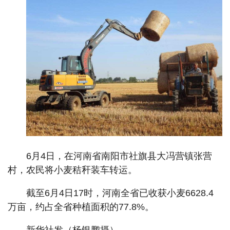
6月4日，在河南省南阳市社旗县大冯营镇张营
村，农民将小麦秸秆装车转运。
截至6月4日17时，河南全省已收获小麦6628.4
万亩，约占全省种植面积的77.8%。