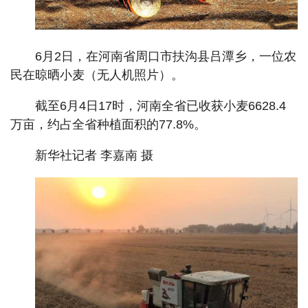
6月2日，在河南省周口市扶沟县吕潭乡，一位农
民在晾晒小麦（无人机照片）。
截至6月4日17时，河南全省已收获小麦6628.4
万亩，约占全省种植面积的77.8%。
新华社记者 李嘉南 摄