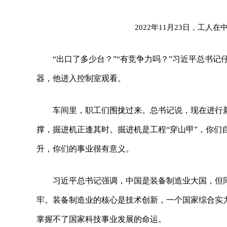
2022年11月23日，工
“出口了多少台？”“有竞争力吗？”习近平总书
器，他进入控制室观看。
车间里，职工们围拢过来。总书记说，现在进行
撑，掘进机正逢其时。掘进机是工程“穿山甲”，你们
升，你们的事业很有意义。
习近平总书记强调，中国是装备制造业大国，但
牢。装备制造业的核心是技术创新，一个国家综合实
掌握不了国家科技事业发展的命运。