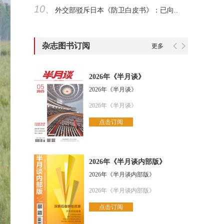
10、
外交部驳斥日本《防卫白皮书》：已向..
杂志图书订阅
更多
2026年《半月谈》
2026年《半月谈》
2026年《半月谈》
点击订阅
2026年《半月谈内部版》
2026年《半月谈内部版》
2026年《半月谈内部版》
点击订阅