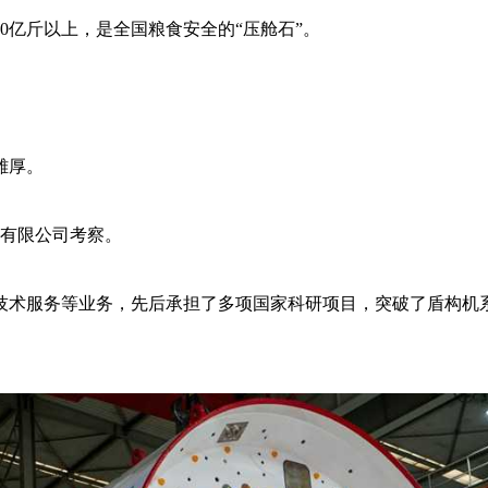
0亿斤以上，是全国粮食安全的“压舱石”。
雄厚。
团有限公司考察。
技术服务等业务，先后承担了多项国家科研项目，突破了盾构机