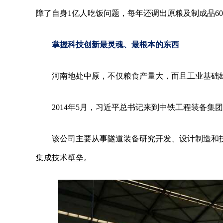
障了自身1亿人吃饭问题，每年还调出原粮及制成品60
掌握科技创新最灵魂、最根本的东西
河南地处中原，不仅粮食产量大，而且工业基础
2014年5月，习近平总书记来到中铁工程装备集
该公司主要从事隧道装备研究开发、设计制造和
集成技术壁垒。