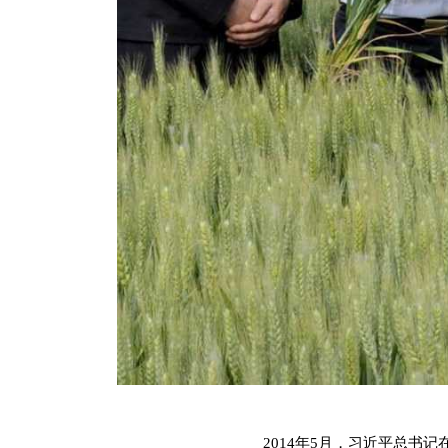
2014年5月，习近平总书