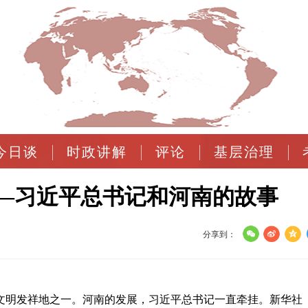
今日谈
时政讲解
评论
基层治理
—习近平总书记和河南的故事
分享到：
文明发祥地之一。河南的发展，习近平总书记一直牵挂。新华社