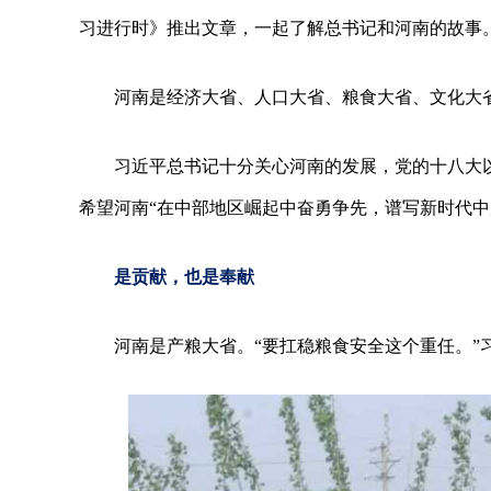
习进行时》推出文章，一起了解总书记和河南的故事
河南是经济大省、人口大省、粮食大省、文化大
习近平总书记十分关心河南的发展，党的十八大
希望河南“在中部地区崛起中奋勇争先，谱写新时代中
是贡献，也是奉献
河南是产粮大省。“要扛稳粮食安全这个重任。”