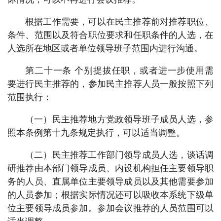
根据工作需要，可以在民主推荐前对推荐职位、
条件、范围以及符合职位要求和任职条件的人选，在
人选所在地区或者单位领导班子范围内进行沟通。
第二十一条 个别提拔任职，或者进一步使用需
要进行民主推荐的，参加民主推荐人员一般按照下列
范围执行：
（一）民主推荐地方党政领导班子成员人选，参
照本条例第十九条规定执行，可以适当调整。
（二）民主推荐工作部门领导成员人选，谈话调
研推荐由本部门领导成员、内设机构担任主要领导职
务的人员、直属单位主要领导成员以及其他需要参加
的人员参加；根据实际情况还可以吸收本系统下级单
位主要领导成员参加。参加会议推荐的人员范围可以