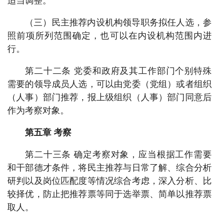
适当调整。
（三）民主推荐内设机构领导职务拟任人选，参
照前项所列范围确定，也可以在内设机构范围内进
行。
第二十二条 党委和政府及其工作部门个别特殊
需要的领导成员人选，可以由党委（党组）或者组织
（人事）部门推荐，报上级组织（人事）部门同意后
作为考察对象。
第五章 考察
第二十三条 确定考察对象，应当根据工作需要
和干部德才条件，将民主推荐与日常了解、综合分析
研判以及岗位匹配度等情况综合考虑，深入分析、比
较择优，防止把推荐票等同于选举票、简单以推荐票
取人。