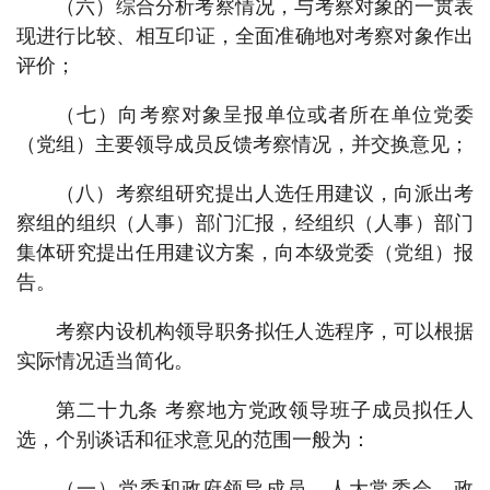
（六）综合分析考察情况，与考察对象的一贯表
现进行比较、相互印证，全面准确地对考察对象作出
评价；
（七）向考察对象呈报单位或者所在单位党委
（党组）主要领导成员反馈考察情况，并交换意见；
（八）考察组研究提出人选任用建议，向派出考
察组的组织（人事）部门汇报，经组织（人事）部门
集体研究提出任用建议方案，向本级党委（党组）报
告。
考察内设机构领导职务拟任人选程序，可以根据
实际情况适当简化。
第二十九条 考察地方党政领导班子成员拟任人
选，个别谈话和征求意见的范围一般为：
（一）党委和政府领导成员，人大常委会、政