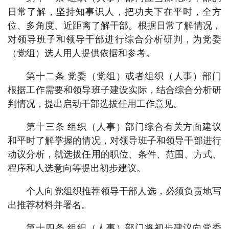
日常了解，坚持知事识人，把功夫下在平时，全方
位、多角度、近距离了解干部。根据日常了解情况，
对领导班子和领导干部进行综合分析研判，为党委
（党组）选人用人提供依据和参考。
第十二条 党委（党组）或者组织（人事）部门
根据工作需要和领导班子建设实际，结合综合分析研
判情况，提出启动干部选拔任用工作意见。
第十三条 组织（人事）部门综合有关方面建议
和平时了解掌握的情况，对领导班子和领导干部进行
动议分析，就选拔任用的职位、条件、范围、方式、
程序和人选意向等提出初步建议。
个人向党组织推荐领导干部人选，必须负责地写
出推荐材料并署名。
第十四条 组织（人事）部门将初步建议向党委