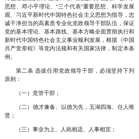
思想、邓小平理论、“三个代表”重要思想、科学发展
观、习近平新时代中国特色社会主义思想为指导，忠
诚干净担当的高素质专业化党政领导干部队伍，保证
党的基本理论、基本路线、基本方略全面贯彻执行和
新时代中国特色社会主义事业顺利发展，根据《中国
共产党章程》等党内法规和有关国家法律，制定本条
例。
第二条 选拔任用党政领导干部，必须坚持下列
原则：
（一）党管干部；
（二）德才兼备、以德为先，五湖四海、任人唯
贤；
（三）事业为上、人岗相适、人事相宜；