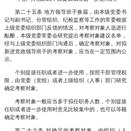
第二十五条 地方领导班子换届，由本级党委书
记与副书记、分管组织、纪检监察等工作的常委根据
上级党委组织部门反馈的情况，对考察对象人选进行
酝酿，本级党委常委会研究提出考察对象建议名单，
经与上级党委组织部门沟通后，确定考察对象。对拟
新进党政领导班子的考察对象，应当在一定范围内公
示。
个别提拔任职或者进一步使用，按照干部管理权
限，由党委（党组）或者上级组织（人事）部门研究
确定考察对象。
考察对象一般应当多于拟任职务人数，个别提拔
任职或者进一步使用时意见比较集中的，也可以等额
确定考察对象。
第二十六条 对确定的考察对象，由组织（人