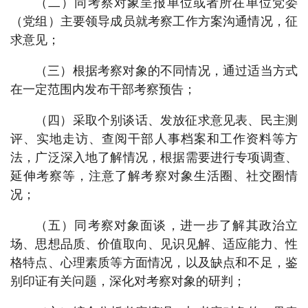
（二）同考察对象呈报单位或者所在单位党委
（党组）主要领导成员就考察工作方案沟通情况，征
求意见；
（三）根据考察对象的不同情况，通过适当方式
在一定范围内发布干部考察预告；
（四）采取个别谈话、发放征求意见表、民主测
评、实地走访、查阅干部人事档案和工作资料等方
法，广泛深入地了解情况，根据需要进行专项调查、
延伸考察等，注意了解考察对象生活圈、社交圈情
况；
（五）同考察对象面谈，进一步了解其政治立
场、思想品质、价值取向、见识见解、适应能力、性
格特点、心理素质等方面情况，以及缺点和不足，鉴
别印证有关问题，深化对考察对象的研判；