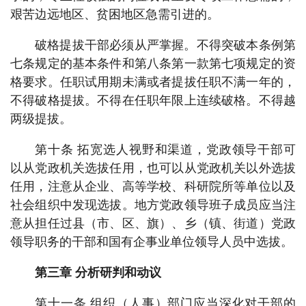
艰苦边远地区、贫困地区急需引进的。
破格提拔干部必须从严掌握。不得突破本条例第
七条规定的基本条件和第八条第一款第七项规定的资
格要求。任职试用期未满或者提拔任职不满一年的，
不得破格提拔。不得在任职年限上连续破格。不得越
两级提拔。
第十条 拓宽选人视野和渠道，党政领导干部可
以从党政机关选拔任用，也可以从党政机关以外选拔
任用，注意从企业、高等学校、科研院所等单位以及
社会组织中发现选拔。地方党政领导班子成员应当注
意从担任过县（市、区、旗）、乡（镇、街道）党政
领导职务的干部和国有企事业单位领导人员中选拔。
第三章 分析研判和动议
第十一条 组织（人事）部门应当深化对干部的