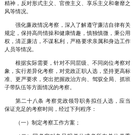
精神，反对形式主义、官僚主义、享乐主义和奢靡之
风等情况。
强化廉政情况考察，深入了解遵守廉洁自律有关
规定，保持高尚情操和健康情趣，慎独慎微，秉公用
权，清正廉洁，不谋私利，严格要求亲属和身边工作
人员等情况。
根据实际需要，针对不同层级、不同岗位考察对
象，实行差异化考察，对党政正职人选，坚持更高标
准、更严要求，突出把握政治方向、驾驭全局、抓班
子带队伍等方面情况的考察。
第二十八条 考察党政领导职务拟任人选，应当
保证充足的考察时间，经过下列程序：
（一）制定考察工作方案；