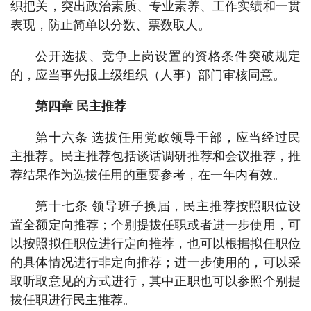
织把关，突出政治素质、专业素养、工作实绩和一贯
表现，防止简单以分数、票数取人。
公开选拔、竞争上岗设置的资格条件突破规定
的，应当事先报上级组织（人事）部门审核同意。
第四章 民主推荐
第十六条 选拔任用党政领导干部，应当经过民
主推荐。民主推荐包括谈话调研推荐和会议推荐，推
荐结果作为选拔任用的重要参考，在一年内有效。
第十七条 领导班子换届，民主推荐按照职位设
置全额定向推荐；个别提拔任职或者进一步使用，可
以按照拟任职位进行定向推荐，也可以根据拟任职位
的具体情况进行非定向推荐；进一步使用的，可以采
取听取意见的方式进行，其中正职也可以参照个别提
拔任职进行民主推荐。