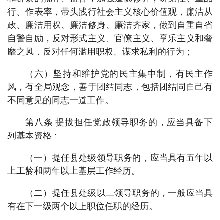
行、作表率，带头践行社会主义核心价值观，廉洁从
政、廉洁用权、廉洁修身、廉洁齐家，做到自重自省
自警自励，反对形式主义、官僚主义、享乐主义和奢
靡之风，反对任何滥用职权、谋求私利的行为；
（六）坚持和维护党的民主集中制，有民主作
风，有全局观念，善于团结同志，包括团结同自己有
不同意见的同志一道工作。
第八条 提拔担任党政领导职务的，应当具备下
列基本资格：
（一）提任县处级领导职务的，应当具有五年以
上工龄和两年以上基层工作经历。
（二）提任县处级以上领导职务的，一般应当具
有在下一级两个以上职位任职的经历。