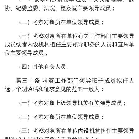
协、纪委监委、法院、检察院主要领导成员；
（二）考察对象所在单位领导成员；
（三）考察对象所在单位有关工作部门主要领导
成员或者内设机构担任主要领导职务的人员和直属单
位主要领导成员；
（四）其他有关人员。
第三十条 考察工作部门领导班子成员拟任人
选，个别谈话和征求意见的范围一般为：
（一）考察对象上级领导机关有关领导成员；
（二）考察对象所在单位领导成员；
（三）考察对象所在单位内设机构担任主要领导