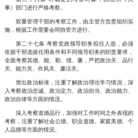
事）部门进行严格考察。
双重管理干部的考察工作，由主管方负责组织实
施，根据工作需要会同协管方进行。
第二十七条 考察党政领导职务拟任人选，必须
依据干部选拔任用条件和不同领导职务的职责要求，
全面考察其德、能、勤、绩、廉，严把政治关、品行
关、能力关、作风关、廉洁关。
突出政治标准，注重了解政治理论学习情况，深
入考察政治忠诚、政治定力、政治担当、政治能力、
政治自律等方面的情况。
深入考察道德品行，加强对工作时间之外表现的
考察，注重了解社会公德、职业道德、家庭美德、个
人品德等方面的情况。