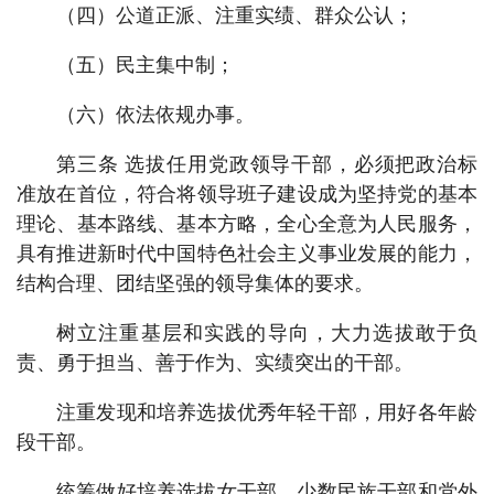
（四）公道正派、注重实绩、群众公认；
（五）民主集中制；
（六）依法依规办事。
第三条 选拔任用党政领导干部，必须把政治标
准放在首位，符合将领导班子建设成为坚持党的基本
理论、基本路线、基本方略，全心全意为人民服务，
具有推进新时代中国特色社会主义事业发展的能力，
结构合理、团结坚强的领导集体的要求。
树立注重基层和实践的导向，大力选拔敢于负
责、勇于担当、善于作为、实绩突出的干部。
注重发现和培养选拔优秀年轻干部，用好各年龄
段干部。
统筹做好培养选拔女干部、少数民族干部和党外