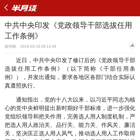
中共中央印发《党政领导干部选拔任用
工作条例》
新华网
2019-03-18 09:13:49
近日，中共中央印发了修订后的《党政领导干部
选拔任用工作条例》（以下简称《干部任用条
例》），并发出通知，要求各地区各部门结合实际认
真遵照执行。
通知指出，党的十八大以来，以习近平同志为核
心的党中央鲜明提出新时期好干部标准，进一步强化
党组织领导和把关作用，完善选人用人制度机制，严
把选人用人政治关、品行关、能力关、作风关、廉洁
关，坚决匡正选人用人风气，推动选人用人工作取得