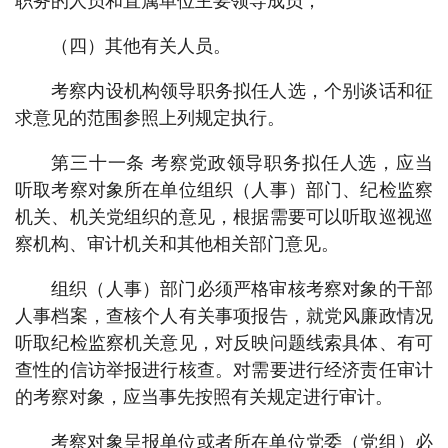
职务的人员和直属单位主要领导成员；
（四）其他有关人员。
考察内设机构领导职务拟任人选，个别谈话和征
求意见的范围参照上列规定执行。
第三十一条 考察党政领导职务拟任人选，应当
听取考察对象所在单位组织（人事）部门、纪检监察
机关、机关党组织的意见，根据需要可以听取巡视巡
察机构、审计机关和其他相关部门意见。
组织（人事）部门必须严格审核考察对象的干部
人事档案，查核个人有关事项报告，就党风廉政情况
听取纪检监察机关意见，对反映问题线索具体、有可
查性的信访举报进行核查。对需要进行经济责任审计
的考察对象，应当事先按照有关规定进行审计。
考察对象呈报单位或者所在单位党委（党组）必