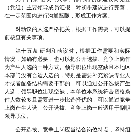
（党组）主要领导成员汇报，对初步建议进行完善，
在一定范围内进行沟通酝酿，形成工作方案。
对动议的人选严格把关，根据工作需要，可以提
前核查有关事项。
第十五条 研判和动议时，根据工作需要和实际
情况，如确有必要，也可以把公开选拔、竞争上岗作
为产生人选的一种方式。领导职位出现空缺且本地区
本部门没有合适人选的，特别是需要补充紧缺专业人
才或者配备结构需要干部的，可以通过公开选拔产生
人选；领导职位出现空缺，本单位本系统符合资格条
件人数较多且需要进一步比选择优的，可以通过竞争
上岗产生人选。公开选拔、竞争上岗一般适用于副职
领导职位。
公开选拔、竞争上岗应当结合岗位特点，坚持组