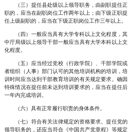
（三）提任县处级以上领导职务，由副职提任正
职的，应当在副职岗位工作两年以上；由下级正职提
任上级副职的，应当在下级正职岗位工作三年以上。
（四）一般应当具有大学专科以上文化程度，其
中厅局级以上领导干部一般应当具有大学本科以上文
化程度。
（五）应当经过党校（行政学院）、干部学院或
者组织（人事）部门认可的其他培训机构的培训，培
训时间应当达到干部教育培训的有关规定要求。确因
特殊情况在提任前未达到培训要求的，应当在提任后
一年内完成培训。
（六）具有正常履行职责的身体条件。
（七）符合有关法律规定的资格要求。提任党的
领导职务的，还应当符合《中国共产党章程》等规定