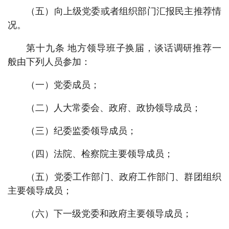
（五）向上级党委或者组织部门汇报民主推荐情
况。
第十九条 地方领导班子换届，谈话调研推荐一
般由下列人员参加：
（一）党委成员；
（二）人大常委会、政府、政协领导成员；
（三）纪委监委领导成员；
（四）法院、检察院主要领导成员；
（五）党委工作部门、政府工作部门、群团组织
主要领导成员；
（六）下一级党委和政府主要领导成员；