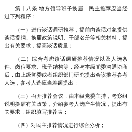
第十八条 地方领导班子换届，民主推荐应当经
过下列程序：
（一）进行谈话调研推荐，提前向谈话对象提供
谈话提纲、换届政策说明、干部名册等相关材料，提
出有关要求，提高谈话质量；
（二）综合考虑谈话调研推荐情况以及人选条
件、岗位要求、班子结构等，经与本级党委沟通协商
后，由上级党委或者组织部门研究提出会议推荐参考
人选，参考人选应当差额提出；
（三）召开推荐会议，由本级党委主持，考察组
说明换届有关政策，介绍参考人选产生情况，提出有
关要求，组织填写推荐表；
（四）对民主推荐情况进行综合分析；