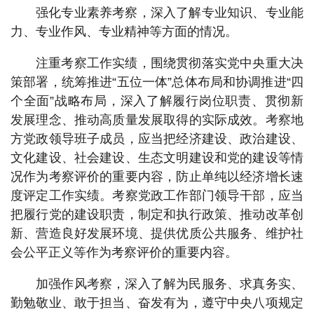
强化专业素养考察，深入了解专业知识、专业能
力、专业作风、专业精神等方面的情况。
注重考察工作实绩，围绕贯彻落实党中央重大决
策部署，统筹推进“五位一体”总体布局和协调推进“四
个全面”战略布局，深入了解履行岗位职责、贯彻新
发展理念、推动高质量发展取得的实际成效。考察地
方党政领导班子成员，应当把经济建设、政治建设、
文化建设、社会建设、生态文明建设和党的建设等情
况作为考察评价的重要内容，防止单纯以经济增长速
度评定工作实绩。考察党政工作部门领导干部，应当
把履行党的建设职责，制定和执行政策、推动改革创
新、营造良好发展环境、提供优质公共服务、维护社
会公平正义等作为考察评价的重要内容。
加强作风考察，深入了解为民服务、求真务实、
勤勉敬业、敢于担当、奋发有为，遵守中央八项规定