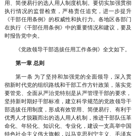
用、简便易行的选人用人制度机制。要切实加强贯彻
执行情况的监督检查，严格责任追究，进一步提升
《干部任用条例》的权威性和执行力。各地区各部门
在执行《干部任用条例》中的重要情况和建议，要及
时报告党中央。
《党政领导干部选拔任用工作条例》全文如下。
第一章 总则
第一条 为了坚持和加强党的全面领导，深入贯
彻新时代党的组织路线和干部工作方针政策，落实党
要管党、全面从严治党特别是从严管理干部的要求，
坚持新时期好干部标准，建立科学规范的党政领导干
部选拔任用制度，形成有效管用、简便易行、有利于
优秀人才脱颖而出的选人用人机制，推进干部队伍革
命化、年轻化、知识化、专业化，建设一支高举中国
特色社会主义伟大旗帜，以马克思列宁主义、毛泽东