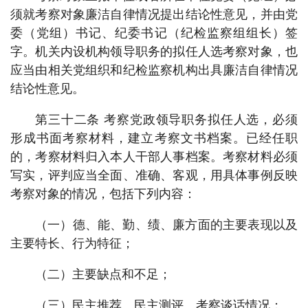
须就考察对象廉洁自律情况提出结论性意见，并由党
委（党组）书记、纪委书记（纪检监察组组长）签
字。机关内设机构领导职务的拟任人选考察对象，也
应当由相关党组织和纪检监察机构出具廉洁自律情况
结论性意见。
第三十二条 考察党政领导职务拟任人选，必须
形成书面考察材料，建立考察文书档案。已经任职
的，考察材料归入本人干部人事档案。考察材料必须
写实，评判应当全面、准确、客观，用具体事例反映
考察对象的情况，包括下列内容：
（一）德、能、勤、绩、廉方面的主要表现以及
主要特长、行为特征；
（二）主要缺点和不足；
（三）民主推荐、民主测评、考察谈话情况；