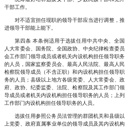
干部工作。
对不适宜担任现职的领导干部应当进行调整，推
进领导干部能上能下。
第四条 本条例适用于选拔任用中共中央、全国
人大常委会、国务院、全国政协、中央纪律检查委员
会工作部门领导成员或者机关内设机构担任领导职务
的人员，国家监察委员会、最高人民法院、最高人民
检察院领导成员（不含正职）和内设机构担任领导职
务的人员；县级以上地方各级党委、人大常委会、政
府、政协、纪委监委、法院、检察院及其工作部门领
导成员或者机关内设机构担任领导职务的人员；上列
工作部门内设机构担任领导职务的人员。
选拔任用参照公务员法管理的群团机关和县级以
上党委、政府直属事业单位的领导成员及其内设机构