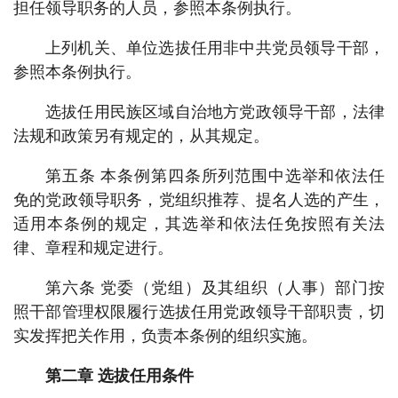
担任领导职务的人员，参照本条例执行。
上列机关、单位选拔任用非中共党员领导干部，
参照本条例执行。
选拔任用民族区域自治地方党政领导干部，法律
法规和政策另有规定的，从其规定。
第五条 本条例第四条所列范围中选举和依法任
免的党政领导职务，党组织推荐、提名人选的产生，
适用本条例的规定，其选举和依法任免按照有关法
律、章程和规定进行。
第六条 党委（党组）及其组织（人事）部门按
照干部管理权限履行选拔任用党政领导干部职责，切
实发挥把关作用，负责本条例的组织实施。
第二章 选拔任用条件