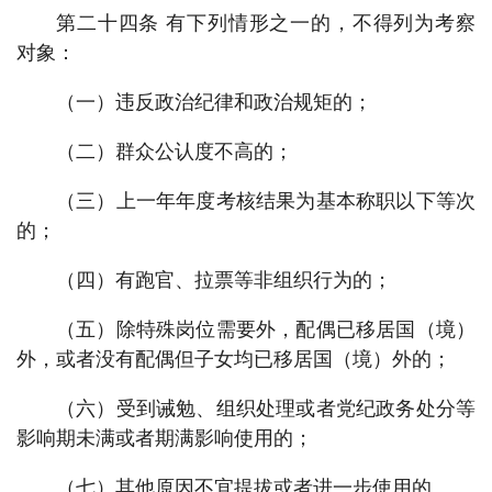
第二十四条 有下列情形之一的，不得列为考察
对象：
（一）违反政治纪律和政治规矩的；
（二）群众公认度不高的；
（三）上一年年度考核结果为基本称职以下等次
的；
（四）有跑官、拉票等非组织行为的；
（五）除特殊岗位需要外，配偶已移居国（境）
外，或者没有配偶但子女均已移居国（境）外的；
（六）受到诫勉、组织处理或者党纪政务处分等
影响期未满或者期满影响使用的；
（七）其他原因不宜提拔或者进一步使用的。