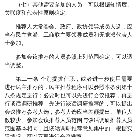
（七）其他需要参加的人员，可以根据知情度、
关联度和代表性原则确定。
推荐人大常委会、政府、政协领导成员人选，应
当有民主党派、工商联主要领导成员和无党派代表人
士参加。
参加会议推荐的人员参照上列范围确定，可以适
当调整。
第二十条 个别提拔任职，或者进一步使用需要
进行民主推荐的，民主推荐程序可以参照本条例第十
八条规定进行；必要时也可以先进行会议推荐，再进
行谈话调研推荐。先进行谈话调研推荐的，可以提出
会议推荐参考人选，参考人选应当差额提出。单位人
数较少、参加会议推荐人员范围与谈话调研推荐人员
范围基本相同，且谈话调研推荐意见集中的，根据实
际情况，可以不再进行会议推荐。