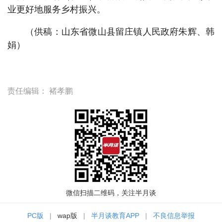
业更好地服务乡村振兴。
（供稿：山东省微山县留庄镇人民政府朱辉、韩
娟）
责任编辑：
褚孝鹏
微信扫描二维码，关注半月谈
PC版
|
wap版
|
半月谈教育APP
|
不良信息举报