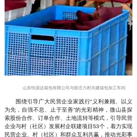
山东恒源达箱包有限公司与留庄六村共建箱包加工车间
围绕引导广大民营企业家践行“义利兼顾、以义
为先，自强不息、止于至善”的光彩精神，微山县探
索股份合作、订单合作、土地流转等模式，引导民营
企业与村（社区）发展村企联建项目53个，着力实现
民营企业、村（社区）和群众互利共赢，推动光彩事