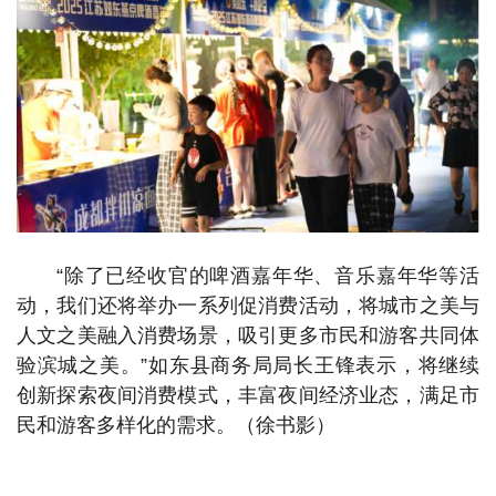
“除了已经收官的啤酒嘉年华、音乐嘉年华等活
动，我们还将举办一系列促消费活动，将城市之美与
人文之美融入消费场景，吸引更多市民和游客共同体
验滨城之美。”如东县商务局局长王锋表示，将继续
创新探索夜间消费模式，丰富夜间经济业态，满足市
民和游客多样化的需求。（徐书影）