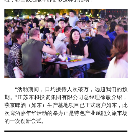
“活动期间，日均接待人次破万，远超我们的预
期。”江苏东和投资集团有限公司总经理徐敏介绍，
燕京啤酒（如东）生产基地项目已正式落户如东，此
次啤酒嘉年华活动的举办正是特色产业赋能文旅市场
的一次创新尝试。