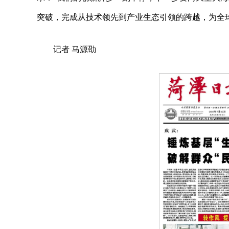
突破，完成从技术领先到产业生态引领的跨越，为全
记者 马源劭