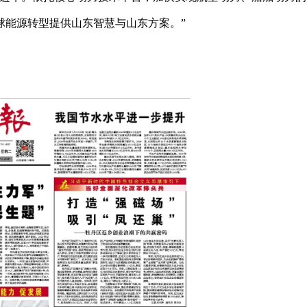
球能源转型提供山东智慧与山东方案。”