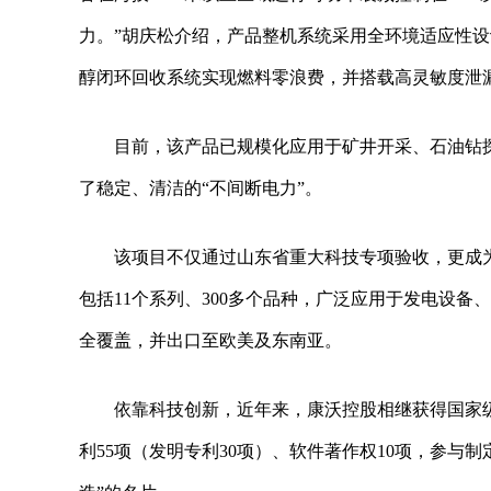
力。”胡庆松介绍，产品整机系统采用全环境适应性
醇闭环回收系统实现燃料零浪费，并搭载高灵敏度泄
目前，该产品已规模化应用于矿井开采、石油钻
了稳定、清洁的“不间断电力”。
该项目不仅通过山东省重大科技专项验收，更成
包括11个系列、300多个品种，广泛应用于发电设
全覆盖，并出口至欧美及东南亚。
依靠科技创新，近年来，康沃控股相继获得国家
利55项（发明专利30项）、软件著作权10项，参与制