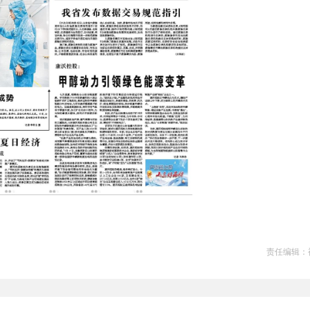
责任编辑：