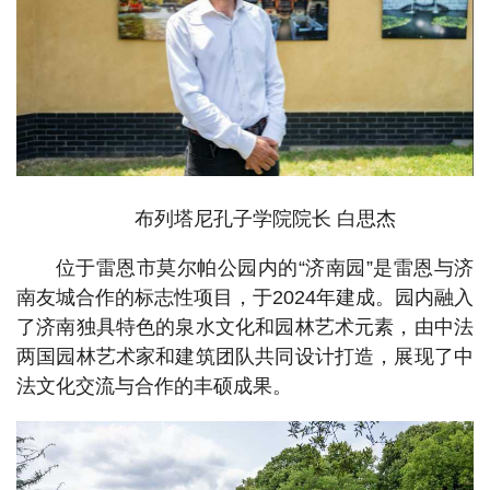
布列塔尼孔子学院院长 白思杰
位于雷恩市莫尔帕公园内的“济南园”是雷恩与济
南友城合作的标志性项目，于2024年建成。园内融入
了济南独具特色的泉水文化和园林艺术元素，由中法
两国园林艺术家和建筑团队共同设计打造，展现了中
法文化交流与合作的丰硕成果。