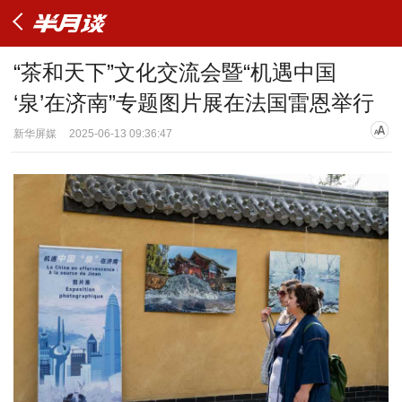
“茶和天下”文化交流会暨“机遇中国
‘泉’在济南”专题图片展在法国雷恩举行
新华屏媒
2025-06-13 09:36:47