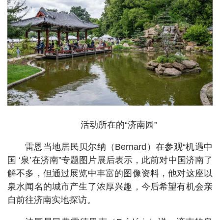
活动所在的“济南园”
雷恩当地居民贝尔纳（Bernard）在参观“机遇中
国 ‘泉’在济南”专题图片展后表示，此前对中国济南了
解不多，但通过展览中丰富的图像资料，他对这座以
泉水闻名的城市产生了浓厚兴趣，今后希望有机会亲
自前往济南实地探访。