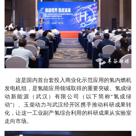
这是国内首台套投入商业化示范应用的氢内燃机
发电机组，是氢能应用领域取得的重要突破。氢成绿
动新能源（武汉）有限公司（以下简称“氢成绿
动”）、玉柴动力与武汉经开区携手推动科研成果转
化，让这一工业副产氢综合利用的科研成果从实验室
走向市场。