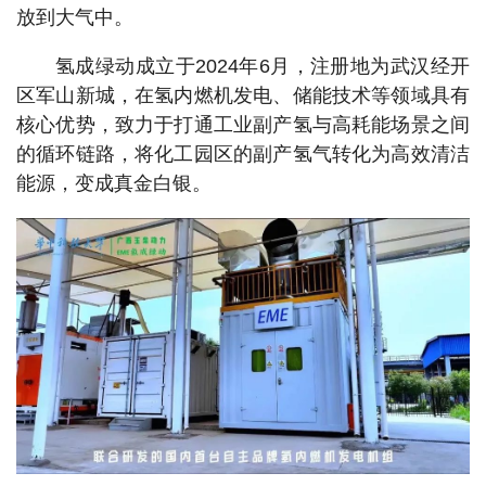
放到大气中。
氢成绿动成立于2024年6月，注册地为武汉经开
区军山新城，在氢内燃机发电、储能技术等领域具有
核心优势，致力于打通工业副产氢与高耗能场景之间
的循环链路，将化工园区的副产氢气转化为高效清洁
能源，变成真金白银。