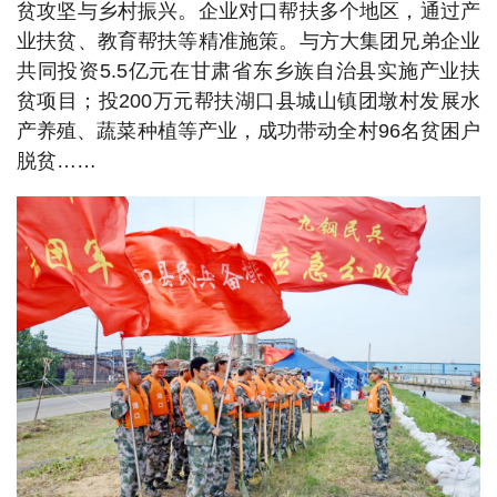
贫攻坚与乡村振兴。企业对口帮扶多个地区，通过产
业扶贫、教育帮扶等精准施策。与方大集团兄弟企业
共同投资5.5亿元在甘肃省东乡族自治县实施产业扶
贫项目；投200万元帮扶湖口县城山镇团墩村发展水
产养殖、蔬菜种植等产业，成功带动全村96名贫困户
脱贫……