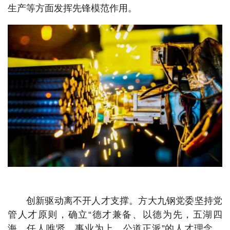
生产等方面发挥先锋模范作用。
创新驱动离不开人才支撑。方大九钢党委坚持党
管人才原则，确立“德才兼备、以德为先，五湖四
海、任人唯贤，事业为上、公道正派”的人才理念，