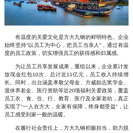
有温度的关爱文化是方大九钢的鲜明特色。企业
始终坚持“以员工为中心，把员工当亲人”，通过有温
度的员工政策，切实增强员工的获得感和归属感。
为让员工共享发展成果，重组以来，企业累计发
放现金红包10次、总计近11亿元，员工收入持续增
长。同时，出台涵盖孝敬父母金、方威励志奖学金、
退休养老金、医疗资助等近20项福利关爱政策，覆盖
员工衣、食、住、行、教育、医疗及全家老幼，真正
实现了“一人在方大，全家有保障，终身都受益”，让
员工感受到家一般的温暖。
在履行社会责任上，方大九钢积极担当，助力脱