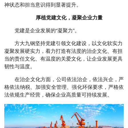
神状态和担当意识得到显著提升。
厚植党建文化，凝聚企业力量
党建是企业发展的“凝聚力”。
方大九钢坚持党建引领文化建设，以文化软实力
凝聚发展硬实力，着力打造有法度的治企文化、有担
当的责任文化、有温度的关爱文化，让企业发展更具
韧性与温度。
在治企文化方面，公司依法治企，依法兴企，严
格依法纳税、加强安全管理、强化环保要求，严格依
法依规生产经营，确保企业高质量可持续发展。