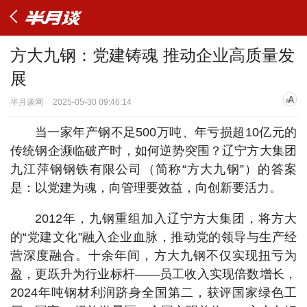
方大九钢：党建铸魂 推动企业高质量发
展
半月谈网
2025-05-30 09:46:14
当一家年产钢不足500万吨、年亏损超10亿元的
传统钢企濒临破产时，如何逆势突围？辽宁方大集团
九江萍钢钢铁有限公司（简称“方大九钢”）的答案
是：以党建为魂，向管理要效益，向创新要活力。
2012年，九钢重组加入辽宁方大集团，将方大
的“党建文化”融入企业血脉，推动党的领导与生产经
营深度融合。十余年间，方大九钢不仅实现扭亏为
盈，更跃升为行业标杆——员工收入实现倍数增长，
2024年吨钢材利润跻身全国第二，获评国家绿色工