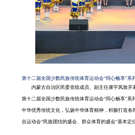
第十二届全国少数民族传统体育运动会“同心畅享”系
内蒙古自治区民委党组成员、副主任康宇凤致开
第十二届全国少数民族传统体育运动会“同心畅享”系
中华优秀传统文化，弘扬中华体育精神，积极打造各
合运动会“民族团结的盛会、群众体育的盛会”基本定