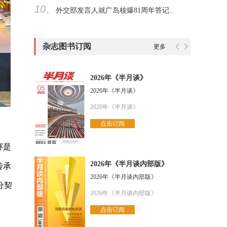
10、
外交部发言人就广岛核爆81周年答记..
杂志图书订阅
更多
2026年《半月谈》
2026年《半月谈》
2026年《半月谈》
点击订阅
赛是
2026年《半月谈内部版》
传承
2026年《半月谈内部版》
分契
2026年《半月谈内部版》
点击订阅