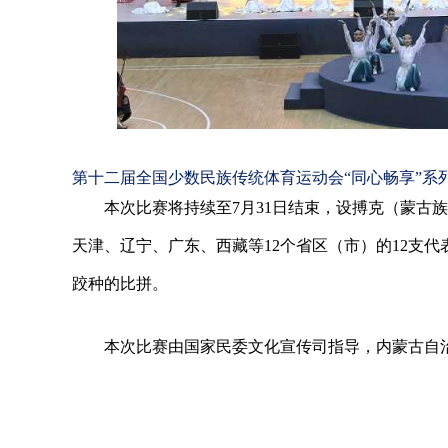
第十二届全国少数民族传统体育运动会“同心畅享”系
本次比赛将持续至7月31日结束，设搏克（蒙古
天津、辽宁、广东、西藏等12个省区（市）的12支
跤种的比拼。
本次比赛由国家民委文化宣传司指导，内蒙古自