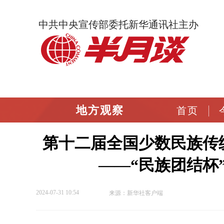
中共中央宣传部委托新华通讯社主办
地方观察
首页
第十二届全国少数民族传
——“民族团结杯
2024-07-31 10:54
来源：新华社客户端