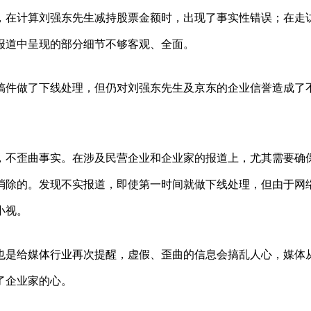
，在计算刘强东先生减持股票金额时，出现了事实性错误；在走
报道中呈现的部分细节不够客观、全面。
稿件做了下线处理，但仍对刘强东先生及京东的企业信誉造成了
，不歪曲事实。在涉及民营企业和企业家的报道上，尤其需要确
消除的。发现不实报道，即使第一时间就做下线处理，但由于网
小视。
也是给媒体行业再次提醒，虚假、歪曲的信息会搞乱人心，媒体
了企业家的心。