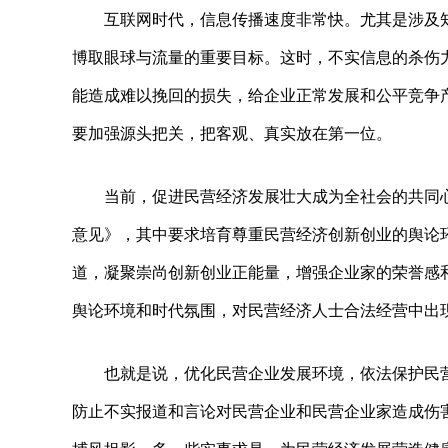
互联网时代，信息传播速度非常快。尤其是涉及
博取眼球与流量的重要目标。这时，不实信息的杀伤
能造成难以挽回的损失，给企业正常发展和公平竞争
要加强源头把关，把客观、真实放在第一位。
当前，促进民营经济发展壮大成为全社会的共同
意见》，其中要求培育尊重民营经济创新创业的舆论
道，凝聚崇尚创新创业正能量，增强企业家的荣誉感
舆论环境和时代氛围，对民营经济人士合法经营中出
也就是说，优化民营企业发展环境，依法保护民
防止不实报道和言论对民营企业和民营企业家造成伤害