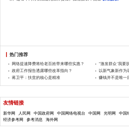
热门推荐
网络提速降费将给老百姓带来哪些实惠？
“激发群众‘我要
政府工作报告透露哪些改革指向？
以新气象新作为
蒋卫平：扶贫的核心是精准
赚钱并不是唯一
友情链接
新华网
人民网
中国政府网
中国网络电视台
中国网
光明网
中国
经济参考网
参考消息
海外网