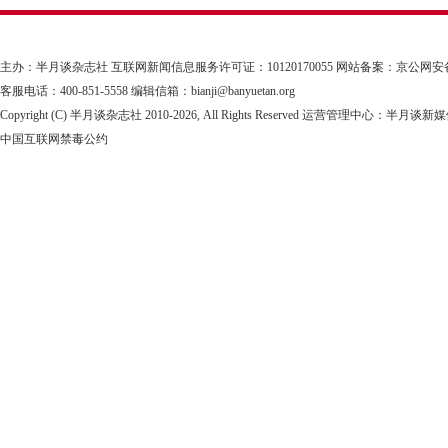
主办：半月谈杂志社
互联网新闻信息服务许可证：10120170055
网站备案：京公网安备1101
客服电话：400-851-5558 编辑信箱：bianji@banyuetan.org
Copyright (C) 半月谈杂志社 2010-
2026, All Rights Reserved 运营管理中心：半
中国互联网禁毒公约