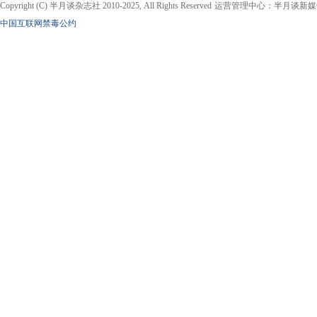
Copyright (C) 半月谈杂志社 2010-2025, All Rights Reserved
运营管理中心：半月谈新媒
中国互联网禁毒公约