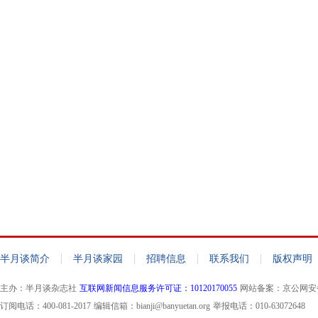
|
|
|
|
半月谈简介
半月谈家园
招聘信息
联系我们
版权声明
主办：半月谈杂志社
互联网新闻信息服务许可证：10120170055
网站备案：京公网安备11
订阅电话：400-081-2017
编辑信箱：bianji@banyuetan.org
举报电话：010-63072648