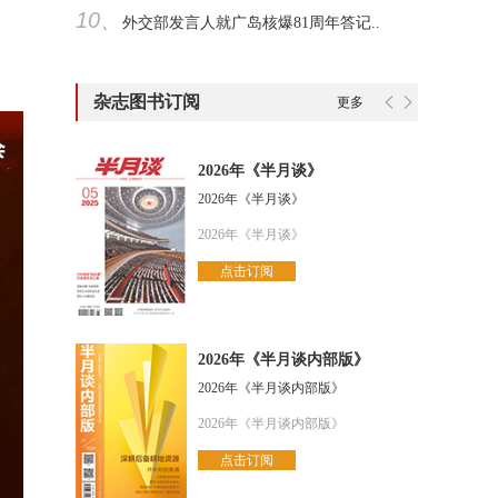
10、
外交部发言人就广岛核爆81周年答记..
杂志图书订阅
更多
2026年《半月谈》
2026年《半月谈》
2026年《半月谈》
点击订阅
2026年《半月谈内部版》
2026年《半月谈内部版》
2026年《半月谈内部版》
点击订阅