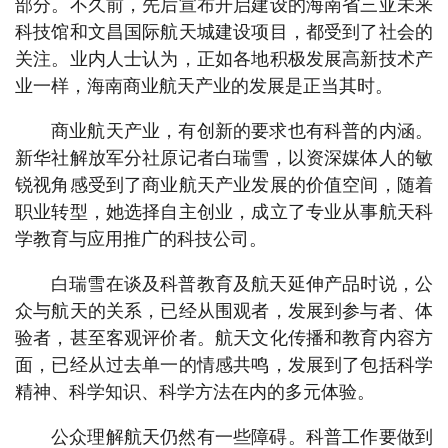
部分。不久前，先后宣布开启建设的海南省三亚未来
科技馆和文昌国际航天城建设项目，都受到了社会的
关注。业内人士认为，正如各地积极发展高新技术产
业一样，海南商业航天产业的发展是正当其时。
商业航天产业，有创新的要求也有科普的内涵。
新华社解放军分社原记者白瑞雪，以资深媒体人的敏
锐视角感受到了商业航天产业发展的价值空间，随着
职业转型，她选择自主创业，成立了专业从事航天科
学教育与应用推广的科技公司。
白瑞雪在谈及科普教育及航天延伸产品时说，公
众与航天的关系，已经从围观者，发展到参与者、体
验者，甚至客观评价者。航天文化传播和教育内容方
面，已经从过去单一的情感共鸣，发展到了包括科学
精神、科学知识、科学方法在内的多元体验。
公众理解航天仍然有一些障碍。科普工作要做到