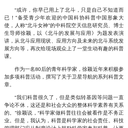
“或许，你早已用上了北斗，只是自己不知道而
已！”备受青少年欢迎的中国科协科普中国形象大
使，人称“北斗女神”的中科院空天信息研究员、博士
生导师徐颖，以《北斗的发展与应用》为题发表演
讲，从北斗应用现状、应用方向及未来的北斗系统发
展方向等，再次给现场观众上了一堂生动有趣的科普
课。
作为一名80后的青年科学家，徐颖近年来积极参
加多项科普活动，撰写了关于卫星导航的系列科普文
章。
“我们科普很久了，但是类似转基因等问题一直
争论不休，这还是和社会大众的整体科学素养有关系
的。”徐颖说，“科学家做科普往往会被看作是不务正
业。但是，我认为，科普是科学家的社会责任。科技