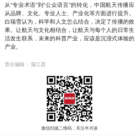
从“专业术语”到“公众语言”的转化，中国航天传播应
从品牌、文化、专业人士、产业化等方面进行提升。
白瑞雪认为，科学和人文怎么结合，决定了传播的效
果。让航天与文化相结合，让航天与每个人的日常生
活发生联系，未来的科普产业，应该是沉浸式体验的
产业。
责任编辑：
蒲江霞
微信扫描二维码，关注半月谈