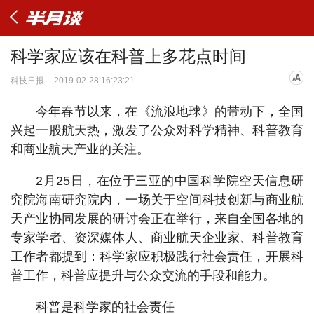
科学家应该在科普上多花点时间
科技日报
2019-02-28 16:23:21
今年春节以来，在《流浪地球》的带动下，全国
兴起一股航天热，激发了公众对科学精神、科普教育
和商业航天产业的关注。
2月25日，在位于三亚的中国科学院空天信息研
究院海南研究院内，一场关于空间科技创新与商业航
天产业协同发展的研讨会正在举行，来自全国各地的
专家学者、资深媒体人、商业航天企业家、科普教育
工作者都提到：科学家应积极践行社会责任，开展科
普工作，科普应提升与公众交流的手段和能力。
科普是科学家的社会责任