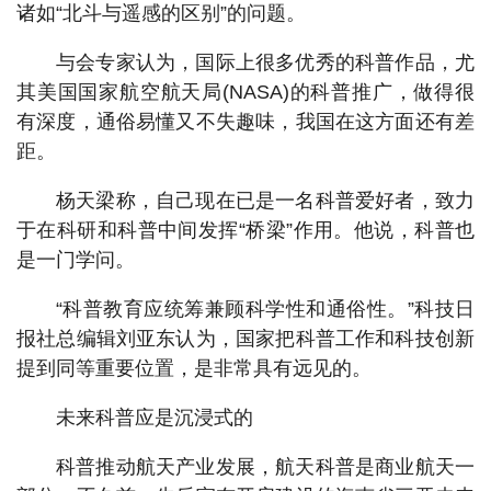
诸如“北斗与遥感的区别”的问题。
与会专家认为，国际上很多优秀的科普作品，尤
其美国国家航空航天局(NASA)的科普推广，做得很
有深度，通俗易懂又不失趣味，我国在这方面还有差
距。
杨天梁称，自己现在已是一名科普爱好者，致力
于在科研和科普中间发挥“桥梁”作用。他说，科普也
是一门学问。
“科普教育应统筹兼顾科学性和通俗性。”科技日
报社总编辑刘亚东认为，国家把科普工作和科技创新
提到同等重要位置，是非常具有远见的。
未来科普应是沉浸式的
科普推动航天产业发展，航天科普是商业航天一