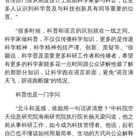
管理部门应从制度设计上鼓励科学家参与科普，让更
多人认识到科学普及与科技创新具有同等重要的位
置。”
“很多时候，科普和谣言的区别就在一线之间。
科学家做科普，不仅仅传播科学知识，更多的是传递
科学精神，科学精神包括严谨、创新、质疑等。”徐
颖说，科学普及需要更多科研工作者和传播者，希望
有更多的科学家能多花一点时间跟公众讲解他最了解
的那部分知识，让科学跑在谣言前面，避免“谣言满
天飞，辟谣跑断腿”的情况。
科普也是一门学问
“北斗和遥感，谁能用一句话讲清楚？”中科院空
天信息研究院海南研究院执行院长杨天梁问道，他之
前从事科研工作，如今成为科技管理者。他说，起初
自己也不懂该如何用最简单、生动的方式向公众解释