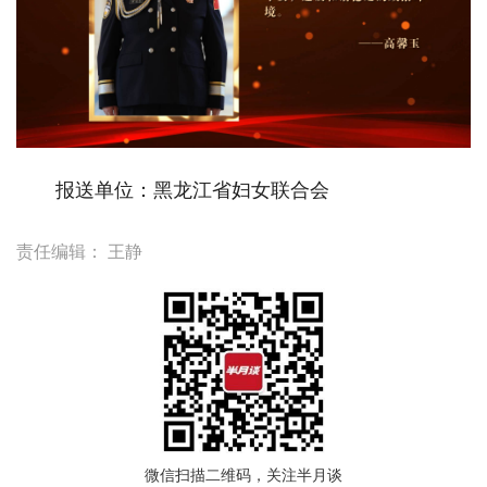
报送单位：黑龙江省妇女联合会
责任编辑：
王静
微信扫描二维码，关注半月谈