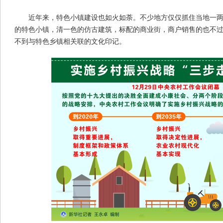
近年来，特色小镇建设也如火如荼。不少地方仅仅抓住当地一
的特色小镇，清一色的仿古建筑，标配的商业街，商户销售的也不过
不到与特色乡镇相关联的文化印记。