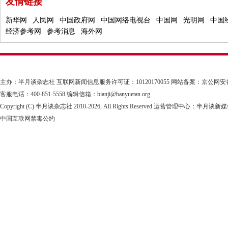
友情链接
新华网
人民网
中国政府网
中国网络电视台
中国网
光明网
中国
经济参考网
参考消息
海外网
主办：半月谈杂志社
互联网新闻信息服务许可证：10120170055
网站备案：京公网安备1101
客服电话：400-851-5558 编辑信箱：bianji@banyuetan.org
Copyright (C) 半月谈杂志社 2010-
2026, All Rights Reserved 运营管理中心：半
中国互联网禁毒公约