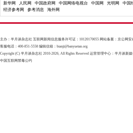
新华网
人民网
中国政府网
中国网络电视台
中国网
光明网
中国
经济参考网
参考消息
海外网
主办：半月谈杂志社
互联网新闻信息服务许可证：10120170055
网站备案：京公网安备1101
客服电话：400-851-5558 编辑信箱：bianji@banyuetan.org
Copyright (C) 半月谈杂志社 2010-
2026, All Rights Reserved 运营管理中心：半
中国互联网禁毒公约