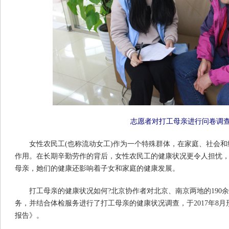
志愿者对打工母亲进行问卷调
女性农民工(也称流动女工)作为一个特殊群体，在家庭、社会
作用。在长期辛勤劳作的背后，女性农民工的健康状况更令人担忧
母亲，她们的健康还影响着子女和家庭的健康发展。
打工母亲的健康状况如何?北京协作者对北京、南京两地的190
务，并结合体检服务进行了打工母亲的健康状况调查，于2017年8
报告》。