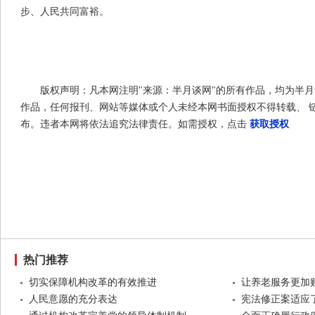
步、人民共同富裕。
版权声明：凡本网注明"来源：半月谈网"的所有作品，均为半
作品，任何报刊、网站等媒体或个人未经本网书面授权不得转载、 
布。违者本网将依法追究法律责任。如需授权，点击
获取授权
热门推荐
切实保障机构改革的有效推进
让养老服务更加
人民意愿的充分表达
宪法修正案适应