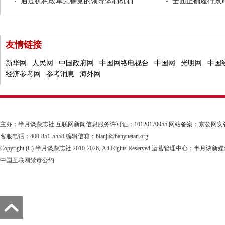
通过机构改革完善党的领导体制机制
全面正确履行政
友情链接
新华网
人民网
中国政府网
中国网络电视台
中国网
光明网
中国
经济参考网
参考消息
海外网
主办：半月谈杂志社
互联网新闻信息服务许可证：10120170055
网站备案：京公网安备1101
客服电话：400-851-5558 编辑信箱：bianji@banyuetan.org
Copyright (C) 半月谈杂志社 2010-
2026, All Rights Reserved 运营管理中心：半
中国互联网禁毒公约