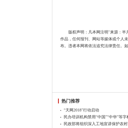
版权声明：凡本网注明"来源：半
作品，任何报刊、网站等媒体或个人未
布。违者本网将依法追究法律责任。
热门推荐
“天网2018”行动启动
民办培训机构禁用“中国”“中华”等字
民政部将组织深入工地宣讲保护农村