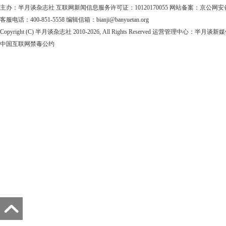
主办：半月谈杂志社
互联网新闻信息服务许可证：10120170055
网站备案：京公网安备1101
客服电话：400-851-5558 编辑信箱：bianji@banyuetan.org
Copyright (C) 半月谈杂志社 2010-
2026, All Rights Reserved 运营管理中心：半
中国互联网禁毒公约