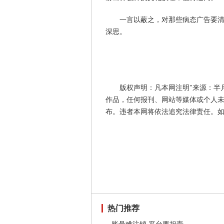
一言以蔽之，对那些病态广告要
深思。
版权声明：凡本网注明"来源：半
作品，任何报刊、网站等媒体或个人未
布。违者本网将依法追究法律责任。
热门推荐