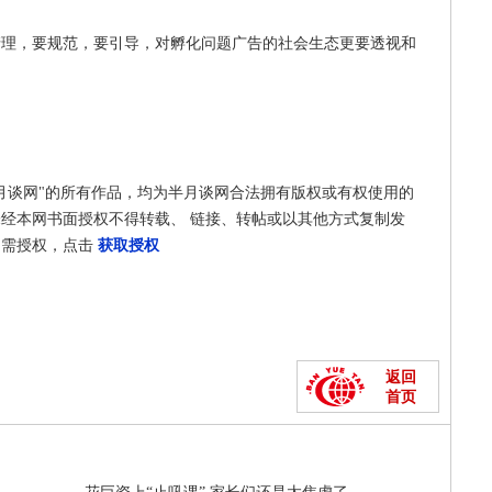
清理，要规范，要引导，对孵化问题广告的社会生态更要透视和
月谈网"的所有作品，均为半月谈网合法拥有版权或有权使用的
经本网书面授权不得转载、 链接、转帖或以其他方式复制发
如需授权，点击
获取授权
返回
首页